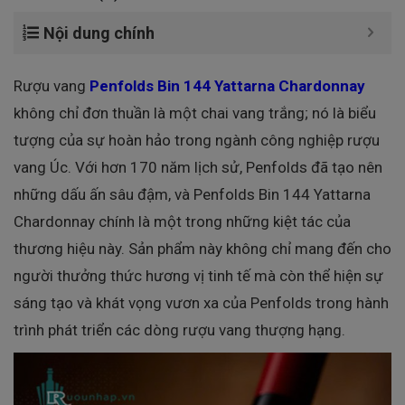
Nội dung chính
Rượu vang
Penfolds Bin 144 Yattarna Chardonnay
không chỉ đơn thuần là một chai vang trắng; nó là biểu
tượng của sự hoàn hảo trong ngành công nghiệp rượu
vang Úc. Với hơn 170 năm lịch sử, Penfolds đã tạo nên
những dấu ấn sâu đậm, và Penfolds Bin 144 Yattarna
Chardonnay chính là một trong những kiệt tác của
thương hiệu này. Sản phẩm này không chỉ mang đến cho
người thưởng thức hương vị tinh tế mà còn thể hiện sự
sáng tạo và khát vọng vươn xa của Penfolds trong hành
trình phát triển các dòng rượu vang thượng hạng.