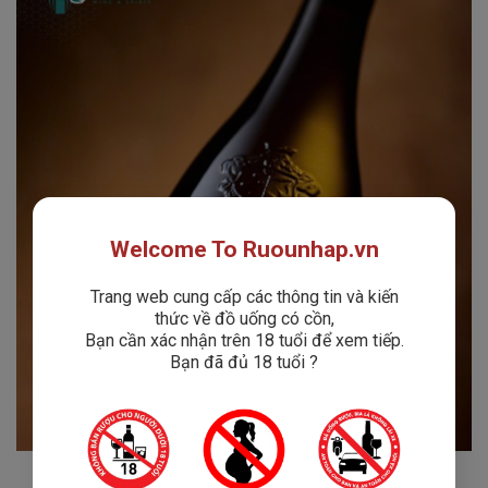
Welcome To Ruounhap.vn
Trang web cung cấp các thông tin và kiến
thức về đồ uống có cồn,
Bạn cần xác nhận trên 18 tuổi để xem tiếp.
Bạn đã đủ 18 tuổi ?