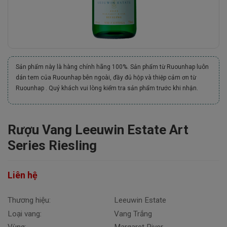
Sản phẩm này là hàng chính hãng 100%. Sản phẩm từ Ruounhap luôn
dán tem của Ruounhap bên ngoài, đầy đủ hộp và thiệp cảm ơn từ
Ruounhap . Quý khách vui lòng kiểm tra sản phẩm trước khi nhận.
Rượu Vang Leeuwin Estate Art
Series Riesling
Liên hệ
Thương hiệu:
Leeuwin Estate
Loại vang:
Vang Trắng