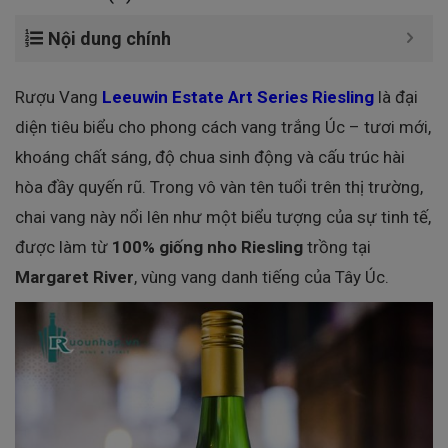
Nội dung chính
Rượu Vang
Leeuwin Estate Art Series Riesling
là đại
diện tiêu biểu cho phong cách vang trắng Úc – tươi mới,
khoáng chất sáng, độ chua sinh động và cấu trúc hài
hòa đầy quyến rũ. Trong vô vàn tên tuổi trên thị trường,
chai vang này nổi lên như một biểu tượng của sự tinh tế,
được làm từ
100% giống nho Riesling
trồng tại
Margaret River
, vùng vang danh tiếng của Tây Úc.