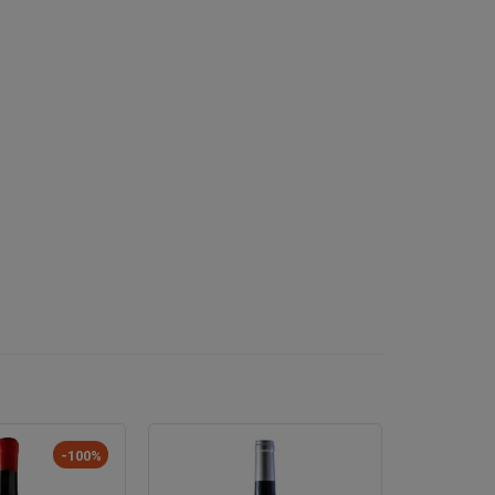
-100%