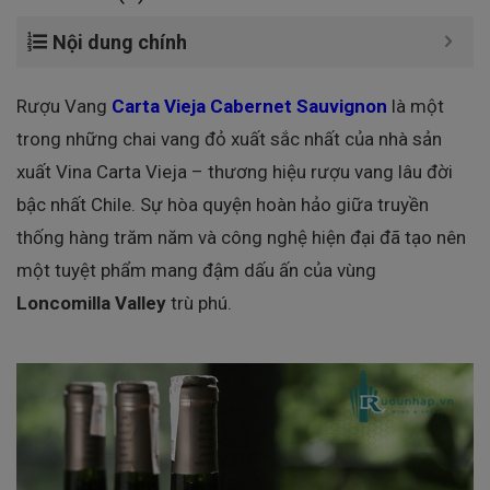
Nội dung chính
Rượu Vang
Carta Vieja Cabernet Sauvignon
là một
trong những chai vang đỏ xuất sắc nhất của nhà sản
xuất Vina Carta Vieja – thương hiệu rượu vang lâu đời
bậc nhất Chile. Sự hòa quyện hoàn hảo giữa truyền
thống hàng trăm năm và công nghệ hiện đại đã tạo nên
một tuyệt phẩm mang đậm dấu ấn của vùng
Loncomilla Valley
trù phú.