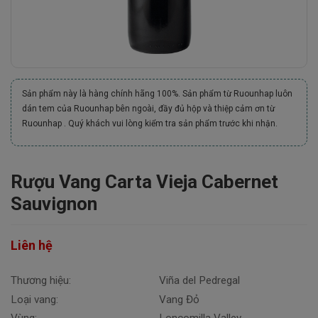
Sản phẩm này là hàng chính hãng 100%. Sản phẩm từ Ruounhap luôn
dán tem của Ruounhap bên ngoài, đầy đủ hộp và thiệp cảm ơn từ
Ruounhap . Quý khách vui lòng kiểm tra sản phẩm trước khi nhận.
Rượu Vang Carta Vieja Cabernet
Sauvignon
Liên hệ
Thương hiệu:
Viña del Pedregal
Loại vang:
Vang Đỏ