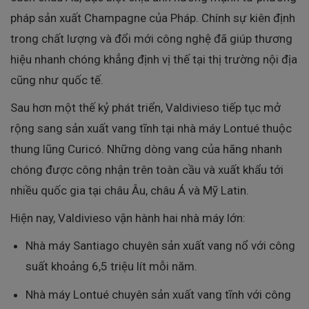
pháp sản xuất Champagne của Pháp. Chính sự kiên định
trong chất lượng và đổi mới công nghệ đã giúp thương
hiệu nhanh chóng khẳng định vị thế tại thị trường nội địa
cũng như quốc tế.
Sau hơn một thế kỷ phát triển, Valdivieso tiếp tục mở
rộng sang sản xuất vang tĩnh tại nhà máy Lontué thuộc
thung lũng Curicó. Những dòng vang của hãng nhanh
chóng được công nhận trên toàn cầu và xuất khẩu tới
nhiều quốc gia tại châu Âu, châu Á và Mỹ Latin.
Hiện nay, Valdivieso vận hành hai nhà máy lớn:
Nhà máy Santiago chuyên sản xuất vang nổ với công
suất khoảng 6,5 triệu lít mỗi năm.
Nhà máy Lontué chuyên sản xuất vang tĩnh với công