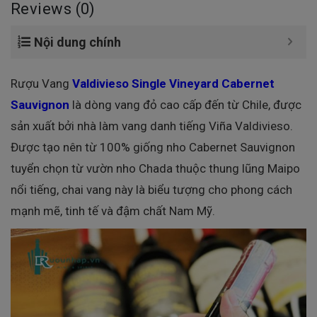
Reviews (0)
Nội dung chính
Rượu Vang
Valdivieso Single Vineyard Cabernet
Sauvignon
là dòng vang đỏ cao cấp đến từ Chile, được
sản xuất bởi nhà làm vang danh tiếng Viña Valdivieso.
Được tạo nên từ 100% giống nho Cabernet Sauvignon
tuyển chọn từ vườn nho Chada thuộc thung lũng Maipo
nổi tiếng, chai vang này là biểu tượng cho phong cách
mạnh mẽ, tinh tế và đậm chất Nam Mỹ.