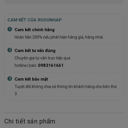
CAM KẾT CỦA RUOUNHAP
1
Cam kết chính hãng
Hoàn tiền 200% nếu phát hiện hàng giả, hàng nhái.
2
Cam kết tư vấn đúng
Chuyên gia tư vấn trực tiếp qua
0983161661
hotline/zalo:
3
Cam kết bảo mật
Tuyệt đối không chia sẻ thông tin khách hàng cho bên thứ
3.
Chi tiết sản phẩm