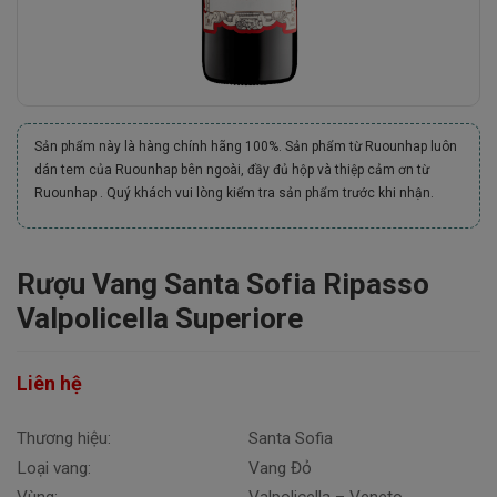
Sản phẩm này là hàng chính hãng 100%. Sản phẩm từ Ruounhap luôn
dán tem của Ruounhap bên ngoài, đầy đủ hộp và thiệp cảm ơn từ
Ruounhap . Quý khách vui lòng kiểm tra sản phẩm trước khi nhận.
Rượu Vang Santa Sofia Ripasso
Valpolicella Superiore
Liên hệ
Thương hiệu:
Santa Sofia
Loại vang:
Vang Đỏ