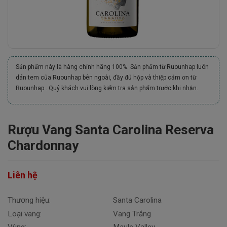
Sản phẩm này là hàng chính hãng 100%. Sản phẩm từ Ruounhap luôn
dán tem của Ruounhap bên ngoài, đầy đủ hộp và thiệp cảm ơn từ
Ruounhap . Quý khách vui lòng kiểm tra sản phẩm trước khi nhận.
Rượu Vang Santa Carolina Reserva
Chardonnay
Liên hệ
Thương hiệu:
Santa Carolina
Loại vang:
Vang Trắng