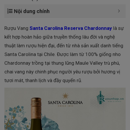
Nội dung chính
Rượu Vang
Santa Carolina Reserva Chardonnay
là sự
kết hợp hoàn hảo giữa truyền thống lâu đời và nghệ
thuật làm rượu hiện đại, đến từ nhà sản xuất danh tiếng
Santa Carolina tại Chile. Được làm từ 100% giống nho
Chardonnay trồng tại thung lũng Maule Valley trù phú,
chai vang này chinh phục người yêu rượu bởi hương vị
tươi mát, thanh lịch và đầy quyến rũ.