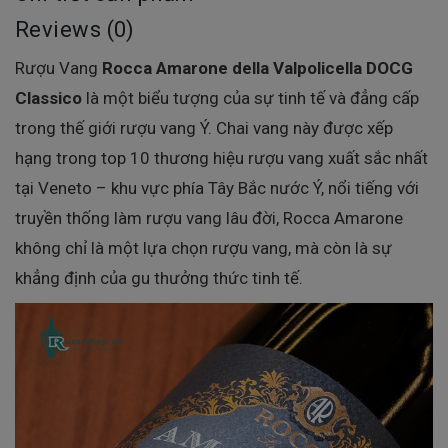
Reviews (0)
Rượu Vang
Rocca Amarone della Valpolicella DOCG
Classico
là một biểu tượng của sự tinh tế và đẳng cấp
trong thế giới rượu vang Ý. Chai vang này được xếp
hạng trong top 10 thương hiệu rượu vang xuất sắc nhất
tại Veneto – khu vực phía Tây Bắc nước Ý, nổi tiếng với
truyền thống làm rượu vang lâu đời, Rocca Amarone
không chỉ là một lựa chọn rượu vang, mà còn là sự
khẳng định của gu thưởng thức tinh tế.