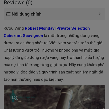
Reviews (0)
Nội dung chính
Rượu Vang
Robert Mondavi Private Selection
Cabernet Sauvignon
là một trong những dòng vang
được ưa chuộng nhất tại Việt Nam và trên toàn thế giới.
Chắt lượng vượt trội, hương vị phóng phú và mức giá
hợp lý đã giúp dòng rượu vang này trở thành biểu tượng
của sự tinh tế trong từng giọt rượu. Hãy cùng khám phá
hương vị độc đáo và quy trình sản xuất nghiêm ngặt đã
tạo nên thương hiệu đặc biệt này.