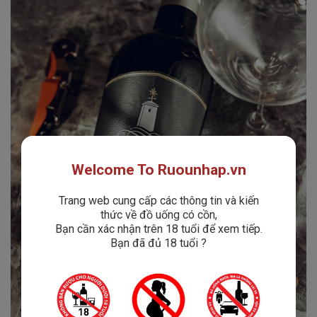
Welcome To Ruounhap.vn
Trang web cung cấp các thông tin và kiến
thức về đồ uống có cồn,
Bạn cần xác nhận trên 18 tuổi để xem tiếp.
Bạn đã đủ 18 tuổi ?