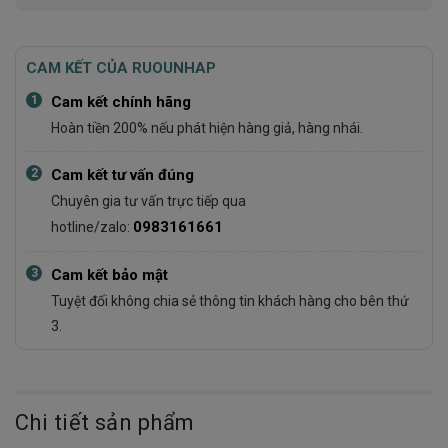
CAM KẾT CỦA RUOUNHAP
1
Cam kết chính hãng
Hoàn tiền 200% nếu phát hiện hàng giả, hàng nhái.
2
Cam kết tư vấn đúng
Chuyên gia tư vấn trực tiếp qua
0983161661
hotline/zalo:
3
Cam kết bảo mật
Tuyệt đối không chia sẻ thông tin khách hàng cho bên thứ
3.
Chi tiết sản phẩm