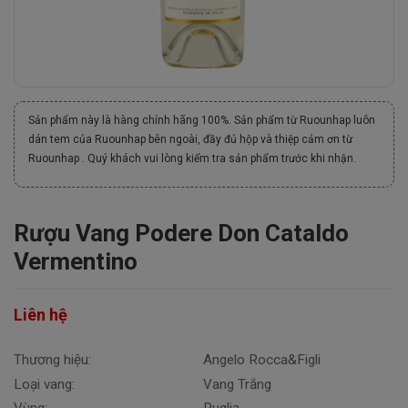
Sản phẩm này là hàng chính hãng 100%. Sản phẩm từ Ruounhap luôn
dán tem của Ruounhap bên ngoài, đầy đủ hộp và thiệp cảm ơn từ
Ruounhap . Quý khách vui lòng kiểm tra sản phẩm trước khi nhận.
Rượu Vang Podere Don Cataldo
Vermentino
Liên hệ
Thương hiệu:
Angelo Rocca&Figli
Loại vang:
Vang Trắng