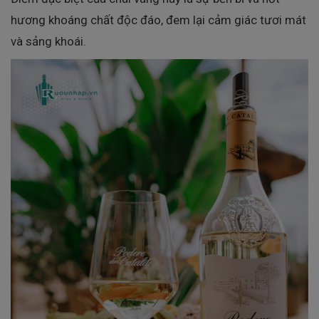
hương khoáng chất độc đáo, đem lại cảm giác tươi mát
và sảng khoái.