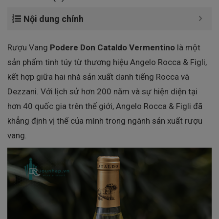
Nội dung chính
Rượu Vang
Podere Don Cataldo Vermentino
là một
sản phẩm tinh túy từ thương hiệu Angelo Rocca & Figli,
kết hợp giữa hai nhà sản xuất danh tiếng Rocca và
Dezzani. Với lịch sử hơn 200 năm và sự hiện diện tại
hơn 40 quốc gia trên thế giới, Angelo Rocca & Figli đã
khẳng định vị thế của mình trong ngành sản xuất rượu
vang.