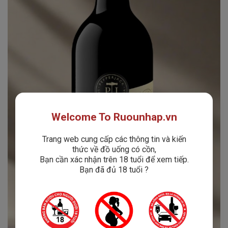
Welcome To Ruounhap.vn
Trang web cung cấp các thông tin và kiến
thức về đồ uống có cồn,
Bạn cần xác nhận trên 18 tuổi để xem tiếp.
Bạn đã đủ 18 tuổi ?