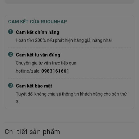
CAM KẾT CỦA RUOUNHAP
1
Cam kết chính hãng
Hoàn tiền 200% nếu phát hiện hàng giả, hàng nhái.
2
Cam kết tư vấn đúng
Chuyên gia tư vấn trực tiếp qua
0983161661
hotline/zalo:
3
Cam kết bảo mật
Tuyệt đối không chia sẻ thông tin khách hàng cho bên thứ
3.
Chi tiết sản phẩm