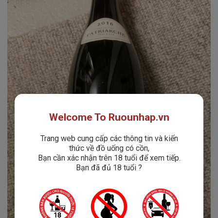
Welcome To Ruounhap.vn
Trang web cung cấp các thông tin và kiến
thức về đồ uống có cồn,
Bạn cần xác nhận trên 18 tuổi để xem tiếp.
Bạn đã đủ 18 tuổi ?