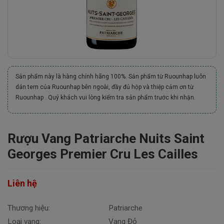
Sản phẩm này là hàng chính hãng 100%. Sản phẩm từ Ruounhap luôn
dán tem của Ruounhap bên ngoài, đầy đủ hộp và thiệp cảm ơn từ
Ruounhap . Quý khách vui lòng kiểm tra sản phẩm trước khi nhận.
Rượu Vang Patriarche Nuits Saint
Georges Premier Cru Les Cailles
Liên hệ
Thương hiệu:
Patriarche
Loại vang:
Vang Đỏ