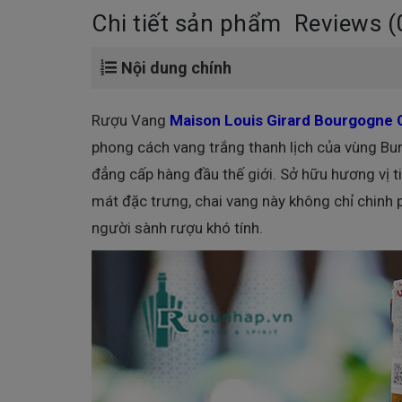
Chi tiết sản phẩm
Reviews (
Nội dung chính
Rượu Vang
Maison Louis Girard Bourgogne
phong cách vang trắng thanh lịch của vùng Bu
đẳng cấp hàng đầu thế giới. Sở hữu hương vị ti
mát đặc trưng, chai vang này không chỉ chinh
người sành rượu khó tính.