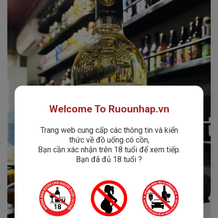
Welcome To Ruounhap.vn
Trang web cung cấp các thông tin và kiến
thức về đồ uống có cồn,
Bạn cần xác nhận trên 18 tuổi để xem tiếp.
Bạn đã đủ 18 tuổi ?