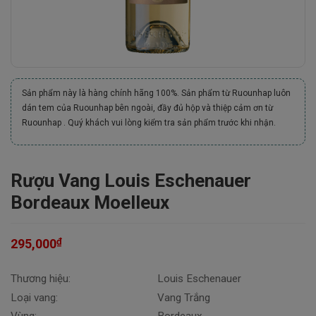
Sản phẩm này là hàng chính hãng 100%. Sản phẩm từ Ruounhap luôn
dán tem của Ruounhap bên ngoài, đầy đủ hộp và thiệp cảm ơn từ
Ruounhap . Quý khách vui lòng kiểm tra sản phẩm trước khi nhận.
Rượu Vang Louis Eschenauer
Bordeaux Moelleux
₫
295,000
Thương hiệu:
Louis Eschenauer
Loại vang:
Vang Trắng