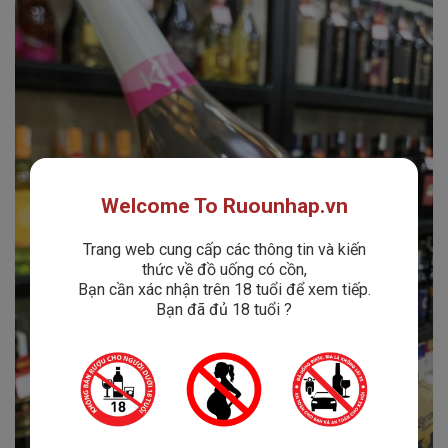
Welcome To Ruounhap.vn
Trang web cung cấp các thông tin và kiến
thức về đồ uống có cồn,
Bạn cần xác nhận trên 18 tuổi để xem tiếp.
Bạn đã đủ 18 tuổi ?