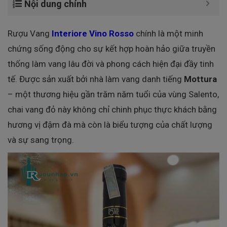
Nội dung chính
Rượu Vang
Interiore Vino Rosso
chính là một minh
chứng sống động cho sự kết hợp hoàn hảo giữa truyền
thống làm vang lâu đời và phong cách hiện đại đầy tinh
tế. Được sản xuất bởi nhà làm vang danh tiếng
Mottura
– một thương hiệu gần trăm năm tuổi của vùng Salento,
chai vang đỏ này không chỉ chinh phục thực khách bằng
hương vị đậm đà mà còn là biểu tượng của chất lượng
và sự sang trọng.