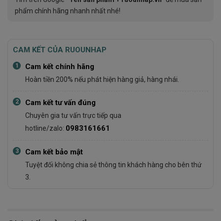
phẩm chính hãng nhanh nhất nhé!
CAM KẾT CỦA RUOUNHAP
1
Cam kết chính hãng
Hoàn tiền 200% nếu phát hiện hàng giả, hàng nhái.
2
Cam kết tư vấn đúng
Chuyên gia tư vấn trực tiếp qua
0983161661
hotline/zalo:
3
Cam kết bảo mật
Tuyệt đối không chia sẻ thông tin khách hàng cho bên thứ
3.