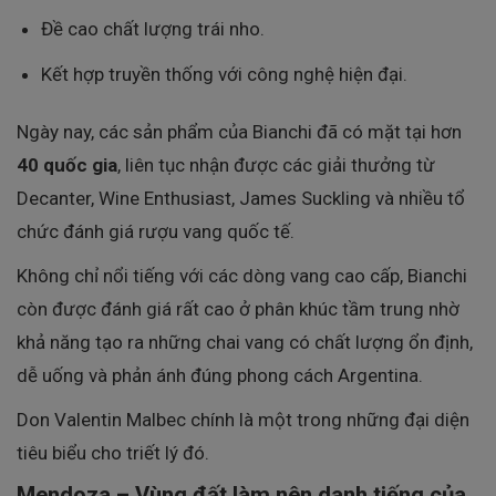
Đề cao chất lượng trái nho.
Kết hợp truyền thống với công nghệ hiện đại.
Ngày nay, các sản phẩm của Bianchi đã có mặt tại hơn
40 quốc gia
, liên tục nhận được các giải thưởng từ
Decanter, Wine Enthusiast, James Suckling và nhiều tổ
chức đánh giá rượu vang quốc tế.
Không chỉ nổi tiếng với các dòng vang cao cấp, Bianchi
còn được đánh giá rất cao ở phân khúc tầm trung nhờ
khả năng tạo ra những chai vang có chất lượng ổn định,
dễ uống và phản ánh đúng phong cách Argentina.
Don Valentin Malbec chính là một trong những đại diện
tiêu biểu cho triết lý đó.
Mendoza – Vùng đất làm nên danh tiếng của