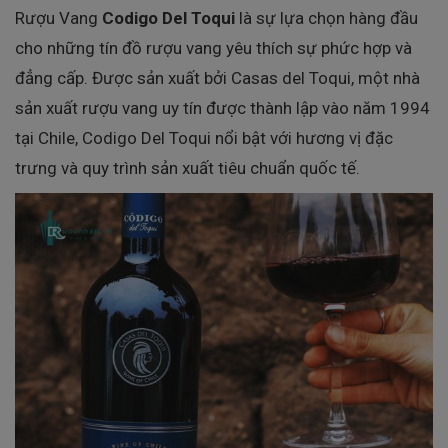
Rượu Vang
Codigo Del Toqui
là sự lựa chọn hàng đầu
cho những tín đồ rượu vang yêu thích sự phức hợp và
đẳng cấp. Được sản xuất bởi Casas del Toqui, một nhà
sản xuất rượu vang uy tín được thành lập vào năm 1994
tại Chile, Codigo Del Toqui nổi bật với hương vị đặc
trưng và quy trình sản xuất tiêu chuẩn quốc tế.