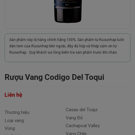
Sản phẩm này là hàng chính hãng 100%. Sản phẩm từ Ruounhap luôn
dán tem của Ruounhap bên ngoài, đầy đủ hộp và thiệp cảm ơn từ
Ruounhap . Quý khách vui lòng kiểm tra sản phẩm trước khi nhận.
Rượu Vang Codigo Del Toqui
Liên hệ
Casas del Toqui
Thương hiệu:
Vang Đỏ
Loại vang:
Cachapoal Valley
Vùng:
Vang Chile