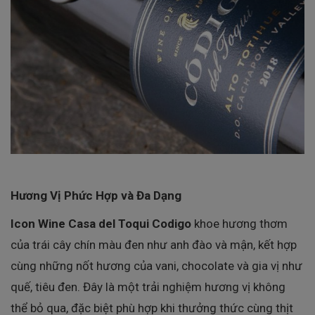
Hương Vị Phức Hợp và Đa Dạng
Icon Wine Casa del Toqui Codigo
khoe hương thơm
của trái cây chín màu đen như anh đào và mận, kết hợp
cùng những nốt hương của vani, chocolate và gia vị như
quế, tiêu đen. Đây là một trải nghiệm hương vị không
thể bỏ qua, đặc biệt phù hợp khi thưởng thức cùng thịt