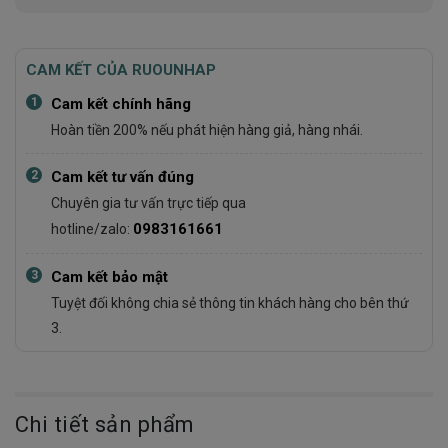
CAM KẾT CỦA RUOUNHAP
1
Cam kết chính hãng
Hoàn tiền 200% nếu phát hiện hàng giả, hàng nhái.
2
Cam kết tư vấn đúng
Chuyên gia tư vấn trực tiếp qua
0983161661
hotline/zalo:
3
Cam kết bảo mật
Tuyệt đối không chia sẻ thông tin khách hàng cho bên thứ
3.
Chi tiết sản phẩm