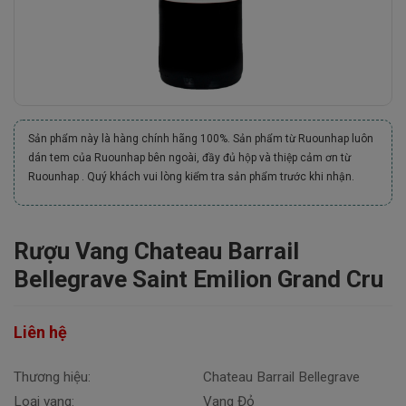
Sản phẩm này là hàng chính hãng 100%. Sản phẩm từ Ruounhap luôn
dán tem của Ruounhap bên ngoài, đầy đủ hộp và thiệp cảm ơn từ
Ruounhap . Quý khách vui lòng kiểm tra sản phẩm trước khi nhận.
Rượu Vang Chateau Barrail
Bellegrave Saint Emilion Grand Cru
Liên hệ
Thương hiệu:
Chateau Barrail Bellegrave
Loại vang:
Vang Đỏ