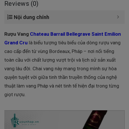
Reviews (0)
Nội dung chính
Rượu Vang
Chateau Barrail Bellegrave Saint Emilion
Grand Cru
là biểu tượng tiêu biểu của dòng rượu vang
cao cấp đến từ vùng Bordeaux, Pháp – nơi nổi tiếng
toàn cầu với chất lượng vượt trội và lịch sử sản xuất
vang lâu đời. Chai vang này mang trong mình sự hòa
quyện tuyệt vời giữa tinh thần truyền thống của nghệ
thuật làm vang Pháp và nét tinh tế hiện đại trong từng
giọt rượu.