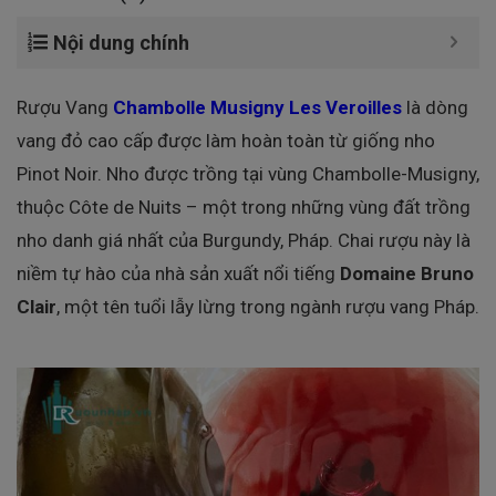
Nội dung chính
Rượu Vang
Chambolle Musigny Les Veroilles
là dòng
vang đỏ cao cấp được làm hoàn toàn từ giống nho
Pinot Noir. Nho được trồng tại vùng Chambolle-Musigny,
thuộc Côte de Nuits – một trong những vùng đất trồng
nho danh giá nhất của Burgundy, Pháp. Chai rượu này là
niềm tự hào của nhà sản xuất nổi tiếng
Domaine Bruno
Clair
, một tên tuổi lẫy lừng trong ngành rượu vang Pháp.