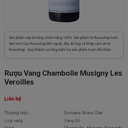
Sản phẩm này là hàng chính hãng 100%. Sản phẩm từ Ruounhap luôn
dán tem của Ruounhap bên ngoài, đầy đủ hộp và thiệp cảm ơn từ
Ruounhap . Quý khách vui lòng kiểm tra sản phẩm trước khi nhận.
Rượu Vang Chambolle Musigny Les
Veroilles
Liên hệ
Thương hiệu:
Domaine Bruno Clair
Loại vang:
Vang Đỏ