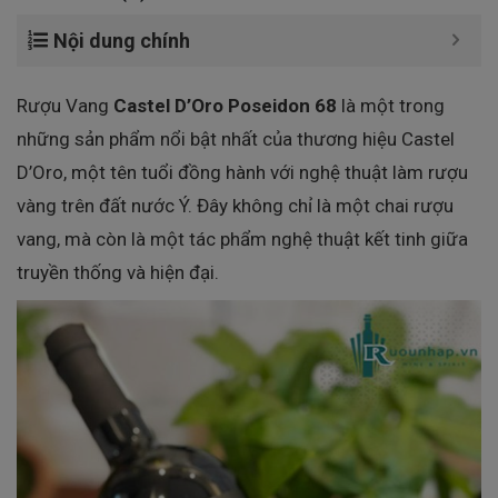
Nội dung chính
Rượu Vang
Castel D’Oro Poseidon 68
là một trong
những sản phẩm nổi bật nhất của thương hiệu Castel
D’Oro, một tên tuổi đồng hành với nghệ thuật làm rượu
vàng trên đất nước Ý. Đây không chỉ là một chai rượu
vang, mà còn là một tác phẩm nghệ thuật kết tinh giữa
truyền thống và hiện đại.