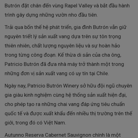
Butrón đặt chân đến vùng Rapel Valley và bắt đầu hành
trình gây dựng những vườn nho đầu tiên.
Trải qua bốn thế hệ phát triển, gia đình Butrón vẫn giữ
nguyên triết lý sản xuất vang dựa trên sự tôn trọng
thiên nhiên, chất lượng nguyên liệu và sự hoàn hảo
trong từng công đoạn. Kế thừa di sản của cha ông,
Patricio Butrón đã đưa nhà máy trở thành một trong
những đơn vị sản xuất vang có uy tín tại Chile.
Ngày nay, Patricio Butrón Winery sở hữu đội ngũ chuyên
gia giàu kinh nghiệm cùng hệ thống sản xuất hiện đại,
cho phép tạo ra những chai vang đáp ứng tiêu chuẩn
quốc tế và được xuất khẩu đến nhiều thị trường trên thế
giới, trong đó có Việt Nam.
Autunno Reserva Cabernet Sauvignon chính là một