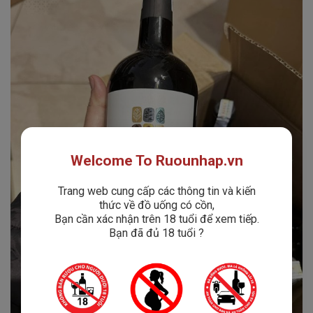
Welcome To Ruounhap.vn
Trang web cung cấp các thông tin và kiến
thức về đồ uống có cồn,
Bạn cần xác nhận trên 18 tuổi để xem tiếp.
Bạn đã đủ 18 tuổi ?