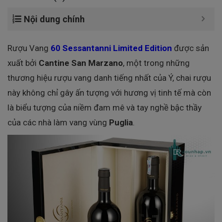
Nội dung chính
Rượu Vang
60 Sessantanni Limited Edition
được sản
xuất bởi
Cantine San Marzano
, một trong những
thương hiệu rượu vang danh tiếng nhất của Ý, chai rượu
này không chỉ gây ấn tượng với hương vị tinh tế mà còn
là biểu tượng của niềm đam mê và tay nghề bậc thầy
của các nhà làm vang vùng
Puglia
.