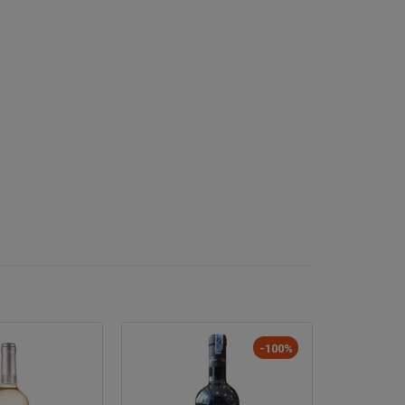
-100%