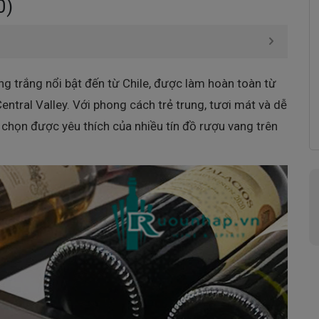
0)
g trắng nổi bật đến từ Chile, được làm hoàn toàn từ
entral Valley. Với phong cách trẻ trung, tươi mát và dễ
 chọn được yêu thích của nhiều tín đồ rượu vang trên