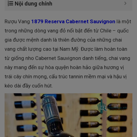
Nội dung chính
Rượu Vang
1879 Reserva Cabernet Sauvignon
là một
trong những dòng vang đỏ nổi bật đến từ Chile – quốc
gia được mệnh danh là thiên đường của những chai
vang chất lượng cao tại Nam Mỹ. Được làm hoàn toàn
từ giống nho Cabernet Sauvignon danh tiếng, chai vang
này mang đến sự hòa quyện hoàn hảo giữa hương vị
trái cây chín mọng, cấu trúc tannin mềm mại và hậu vị
kéo dài đầy cuốn hút.