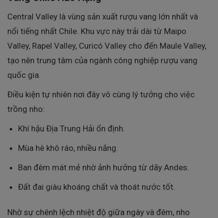
Central Valley là vùng sản xuất rượu vang lớn nhất và
nổi tiếng nhất Chile. Khu vực này trải dài từ Maipo
Valley, Rapel Valley, Curicó Valley cho đến Maule Valley,
tạo nên trung tâm của ngành công nghiệp rượu vang
quốc gia.
Điều kiện tự nhiên nơi đây vô cùng lý tưởng cho việc
trồng nho:
Khí hậu Địa Trung Hải ổn định.
Mùa hè khô ráo, nhiều nắng.
Ban đêm mát mẻ nhờ ảnh hưởng từ dãy Andes.
Đất đai giàu khoáng chất và thoát nước tốt.
Nhờ sự chênh lệch nhiệt độ giữa ngày và đêm, nho