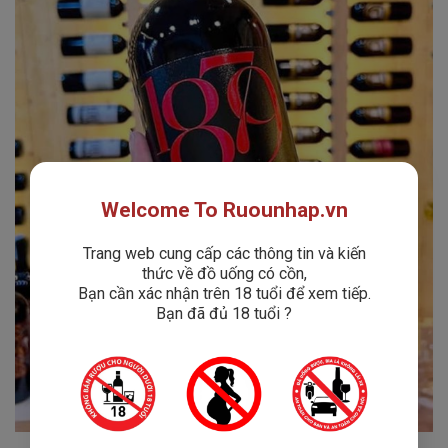
Welcome To Ruounhap.vn
Trang web cung cấp các thông tin và kiến
thức về đồ uống có cồn,
Bạn cần xác nhận trên 18 tuổi để xem tiếp.
Bạn đã đủ 18 tuổi ?