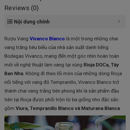
Reviews (0)
Nội dung chính
Rượu Vang
Vivanco Blanco
là một trong những chai
vang trắng tiêu biểu của nhà sản xuất danh tiếng
Bodegas Vivanco, mang đến một góc nhìn hoàn toàn
mới về nghệ thuật làm vang tại vùng
Rioja DOCa, Tây
Ban Nha
. Không đi theo lối mòn của những dòng Rioja
nổi tiếng với vang đỏ Tempranillo, Vivanco Blanco trở
thành chai vang trắng tiên phong khi là sản phẩm đầu
tiên tại Rioja được phối trộn từ ba giống nho đặc sắc
gồm
Viura, Tempranillo Blanco và Maturana Blanca
.