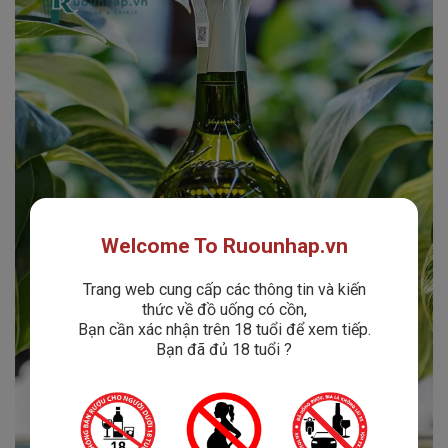
Welcome To Ruounhap.vn
Trang web cung cấp các thông tin và kiến
thức về đồ uống có cồn,
Bạn cần xác nhận trên 18 tuổi để xem tiếp.
Bạn đã đủ 18 tuổi ?