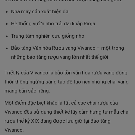
Nhà máy sản xuất hiện đại
Hệ thống vườn nho trải dài khắp Rioja
Trung tâm nghiên cứu giống nho
Bảo tàng Văn hóa Rượu vang Vivanco – một trong
những bảo tàng rượu vang lớn nhất thế giới
Triết lý của Vivanco là bảo tồn văn hóa rượu vang đồng
thời không ngừng sáng tạo để tạo nên những chai vang
mang bản sắc riêng.
Một điểm đặc biệt khác là tất cả các chai rượu của
Vivanco đều sử dụng thiết kế lấy cảm hứng từ mẫu chai
rượu thế kỷ XIX đang được lưu giữ tại Bảo tàng
Vivanco.