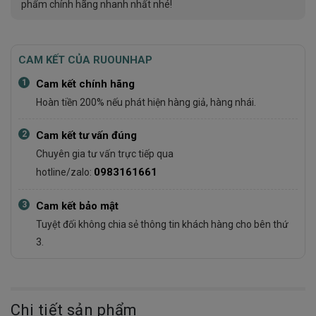
phẩm chính hãng nhanh nhất nhé!
CAM KẾT CỦA RUOUNHAP
1
Cam kết chính hãng
Hoàn tiền 200% nếu phát hiện hàng giả, hàng nhái.
2
Cam kết tư vấn đúng
Chuyên gia tư vấn trực tiếp qua
0983161661
hotline/zalo:
3
Cam kết bảo mật
Tuyệt đối không chia sẻ thông tin khách hàng cho bên thứ
3.
Chi tiết sản phẩm