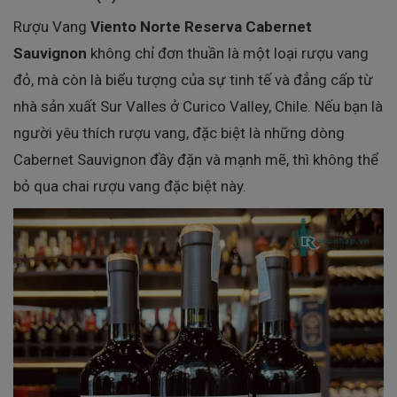
Rượu Vang
Viento Norte Reserva Cabernet
Sauvignon
không chỉ đơn thuần là một loại rượu vang
đỏ, mà còn là biểu tượng của sự tinh tế và đẳng cấp từ
nhà sản xuất Sur Valles ở Curico Valley, Chile. Nếu bạn là
người yêu thích rượu vang, đặc biệt là những dòng
Cabernet Sauvignon đầy đặn và mạnh mẽ, thì không thể
bỏ qua chai rượu vang đặc biệt này.