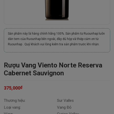
Sản phẩm này là hàng chính hãng 100%. Sản phẩm từ Ruounhap luôn
dán tem của Ruounhap bên ngoài, đầy đủ hộp và thiệp cảm ơn từ
Ruounhap . Quý khách vui lòng kiểm tra sản phẩm trước khi nhận.
Rượu Vang Viento Norte Reserva
Cabernet Sauvignon
₫
375,000
Thương hiệu:
Sur Valles
Loại vang:
Vang Đỏ