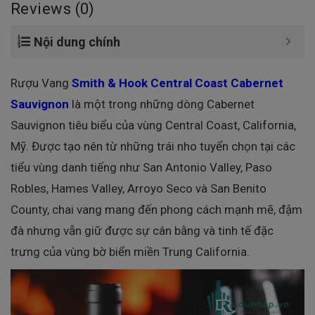
Reviews (0)
Nội dung chính
Rượu Vang
Smith & Hook Central Coast Cabernet
Sauvignon
là một trong những dòng Cabernet
Sauvignon tiêu biểu của vùng Central Coast, California,
Mỹ. Được tạo nên từ những trái nho tuyển chọn tại các
tiểu vùng danh tiếng như San Antonio Valley, Paso
Robles, Hames Valley, Arroyo Seco và San Benito
County, chai vang mang đến phong cách mạnh mẽ, đậm
đà nhưng vẫn giữ được sự cân bằng và tinh tế đặc
trưng của vùng bờ biển miền Trung California.