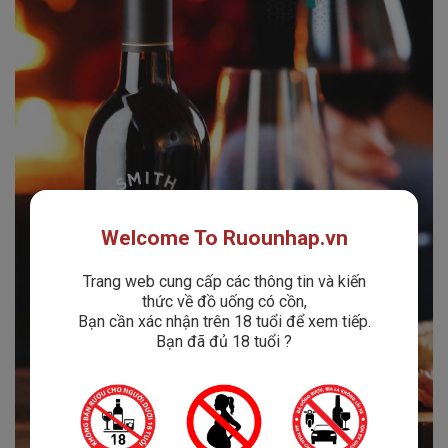
Welcome To Ruounhap.vn
Trang web cung cấp các thông tin và kiến
thức về đồ uống có cồn,
Bạn cần xác nhận trên 18 tuổi để xem tiếp.
Bạn đã đủ 18 tuổi ?