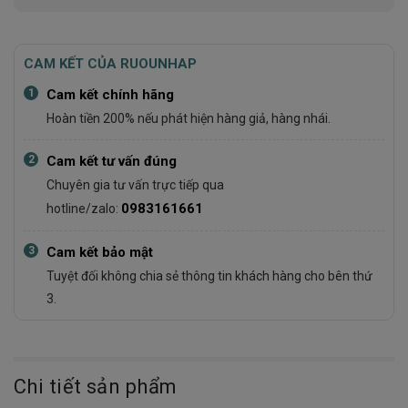
CAM KẾT CỦA RUOUNHAP
1
Cam kết chính hãng
Hoàn tiền 200% nếu phát hiện hàng giả, hàng nhái.
2
Cam kết tư vấn đúng
Chuyên gia tư vấn trực tiếp qua
0983161661
hotline/zalo:
3
Cam kết bảo mật
Tuyệt đối không chia sẻ thông tin khách hàng cho bên thứ
3.
Chi tiết sản phẩm