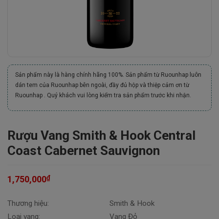
Sản phẩm này là hàng chính hãng 100%. Sản phẩm từ Ruounhap luôn
dán tem của Ruounhap bên ngoài, đầy đủ hộp và thiệp cảm ơn từ
Ruounhap . Quý khách vui lòng kiểm tra sản phẩm trước khi nhận.
Rượu Vang Smith & Hook Central
Coast Cabernet Sauvignon
₫
1,750,000
Thương hiệu:
Smith & Hook
Loại vang:
Vang Đỏ