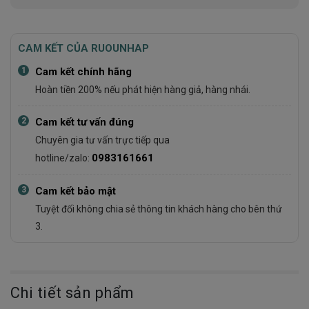
CAM KẾT CỦA RUOUNHAP
1
Cam kết chính hãng
Hoàn tiền 200% nếu phát hiện hàng giả, hàng nhái.
2
Cam kết tư vấn đúng
Chuyên gia tư vấn trực tiếp qua
0983161661
hotline/zalo:
3
Cam kết bảo mật
Tuyệt đối không chia sẻ thông tin khách hàng cho bên thứ
3.
Chi tiết sản phẩm