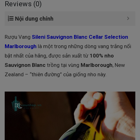
Reviews (0)
Nội dung chính
Rượu Vang
Sileni Sauvignon Blanc Cellar Selection
Marlborough
là một trong những dòng vang trắng nổi
bật nhất của hãng, được sản xuất từ
100% nho
Sauvignon Blanc
trồng tại vùng
Marlborough
, New
Zealand – “thiên đường” của giống nho này.