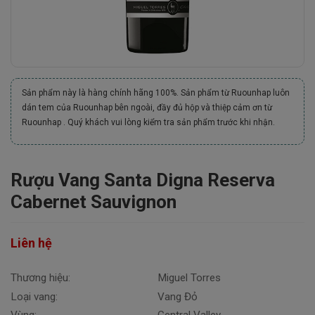
Sản phẩm này là hàng chính hãng 100%. Sản phẩm từ Ruounhap luôn
dán tem của Ruounhap bên ngoài, đầy đủ hộp và thiệp cảm ơn từ
Ruounhap . Quý khách vui lòng kiểm tra sản phẩm trước khi nhận.
Rượu Vang Santa Digna Reserva
Cabernet Sauvignon
Liên hệ
Thương hiệu:
Miguel Torres
Loại vang:
Vang Đỏ