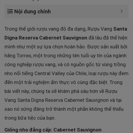
Nội dung chính
Trong thế giới rượu vang đỏ đa dạng, Rượu Vang
Santa
Digna Reserva Cabernet Sauvignon
đã lâu đã thể hiện
mình như một sự lựa chọn hoàn hảo. Được sản xuất bởi
hãng Torres, một trong những tên tuổi uy tín của ngành
công nghiệp rượu vang, và có nguồn gốc từ vùng trồng
nho nổi tiếng Central Valley của Chile, loại rượu này đem
đến một trải nghiệm ẩm thực vô cùng đặc biệt. Trong
bài viết này, chúng ta sẽ khám phá sâu hơn về Rượu
Vang Santa Digna Reserva Cabernet Sauvignon và tại
sao nó xứng đáng trở thành một phần không thể thiếu
trong bữa tiệc của bạn.
Giống nho đẳng cấp: Cabernet Sauvignon