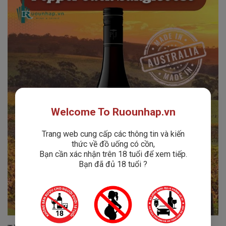
Welcome To Ruounhap.vn
Trang web cung cấp các thông tin và kiến
thức về đồ uống có cồn,
Bạn cần xác nhận trên 18 tuổi để xem tiếp.
Bạn đã đủ 18 tuổi ?