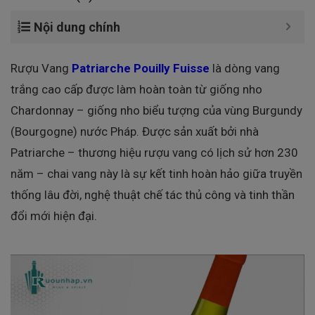
Nội dung chính
Rượu Vang
Patriarche Pouilly Fuisse
là dòng vang
trắng cao cấp được làm hoàn toàn từ giống nho
Chardonnay – giống nho biểu tượng của vùng Burgundy
(Bourgogne) nước Pháp. Được sản xuất bởi nhà
Patriarche – thương hiệu rượu vang có lịch sử hơn 230
năm – chai vang này là sự kết tinh hoàn hảo giữa truyền
thống lâu đời, nghệ thuật chế tác thủ công và tinh thần
đổi mới hiện đại.