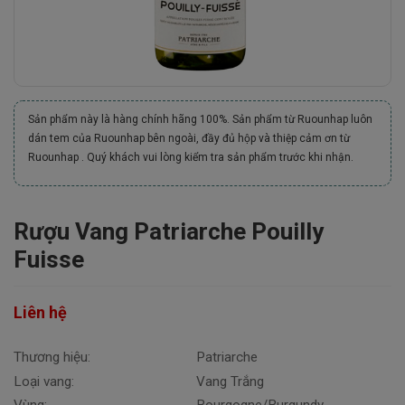
Sản phẩm này là hàng chính hãng 100%. Sản phẩm từ Ruounhap luôn
dán tem của Ruounhap bên ngoài, đầy đủ hộp và thiệp cảm ơn từ
Ruounhap . Quý khách vui lòng kiểm tra sản phẩm trước khi nhận.
Rượu Vang Patriarche Pouilly
Fuisse
Liên hệ
Thương hiệu:
Patriarche
Loại vang:
Vang Trắng