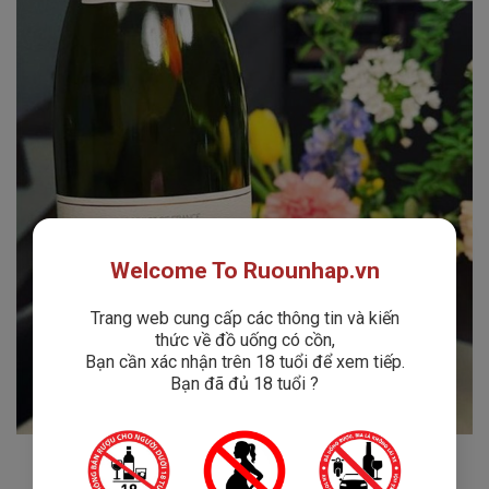
Welcome To Ruounhap.vn
Trang web cung cấp các thông tin và kiến
thức về đồ uống có cồn,
Bạn cần xác nhận trên 18 tuổi để xem tiếp.
Bạn đã đủ 18 tuổi ?