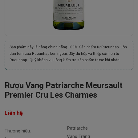
Sản phẩm này là hàng chính hãng 100%. Sản phẩm từ Ruounhap luôn
dán tem của Ruounhap bên ngoài, đầy đủ hộp và thiệp cảm ơn từ
Ruounhap . Quý khách vui lòng kiểm tra sản phẩm trước khi nhận.
Rượu Vang Patriarche Meursault
Premier Cru Les Charmes
Liên hệ
Patriarche
Thương hiệu:
Vang Trắng