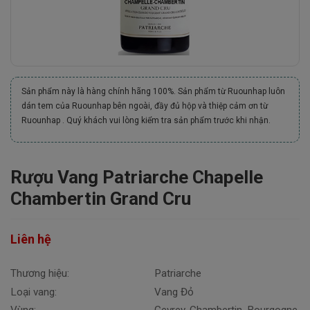
Sản phẩm này là hàng chính hãng 100%. Sản phẩm từ Ruounhap luôn
dán tem của Ruounhap bên ngoài, đầy đủ hộp và thiệp cảm ơn từ
Ruounhap . Quý khách vui lòng kiểm tra sản phẩm trước khi nhận.
Rượu Vang Patriarche Chapelle
Chambertin Grand Cru
Liên hệ
Thương hiệu:
Patriarche
Loại vang:
Vang Đỏ