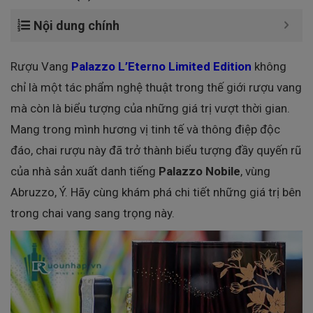
Nội dung chính
Rượu Vang
Palazzo L’Eterno Limited Edition
không
chỉ là một tác phẩm nghệ thuật trong thế giới rượu vang
mà còn là biểu tượng của những giá trị vượt thời gian.
Mang trong mình hương vị tinh tế và thông điệp độc
đáo, chai rượu này đã trở thành biểu tượng đầy quyến rũ
của nhà sản xuất danh tiếng
Palazzo Nobile
, vùng
Abruzzo, Ý. Hãy cùng khám phá chi tiết những giá trị bên
trong chai vang sang trọng này.