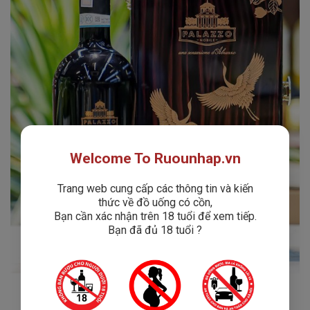
Welcome To Ruounhap.vn
Trang web cung cấp các thông tin và kiến
thức về đồ uống có cồn,
Bạn cần xác nhận trên 18 tuổi để xem tiếp.
Bạn đã đủ 18 tuổi ?