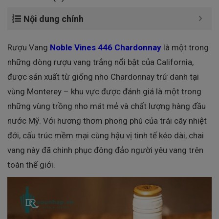
Nội dung chính
Rượu Vang
Noble Vines 446 Chardonnay
là một trong
những dòng rượu vang trắng nổi bật của California,
được sản xuất từ giống nho Chardonnay trứ danh tại
vùng Monterey – khu vực được đánh giá là một trong
những vùng trồng nho mát mẻ và chất lượng hàng đầu
nước Mỹ. Với hương thơm phong phú của trái cây nhiệt
đới, cấu trúc mềm mại cùng hậu vị tinh tế kéo dài, chai
vang này đã chinh phục đông đảo người yêu vang trên
toàn thế giới.