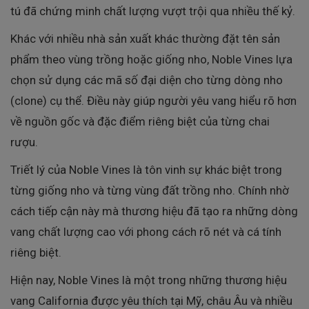
tú đã chứng minh chất lượng vượt trội qua nhiều thế kỷ.
Khác với nhiều nhà sản xuất khác thường đặt tên sản
phẩm theo vùng trồng hoặc giống nho, Noble Vines lựa
chọn sử dụng các mã số đại diện cho từng dòng nho
(clone) cụ thể. Điều này giúp người yêu vang hiểu rõ hơn
về nguồn gốc và đặc điểm riêng biệt của từng chai
rượu.
Triết lý của Noble Vines là tôn vinh sự khác biệt trong
từng giống nho và từng vùng đất trồng nho. Chính nhờ
cách tiếp cận này mà thương hiệu đã tạo ra những dòng
vang chất lượng cao với phong cách rõ nét và cá tính
riêng biệt.
Hiện nay, Noble Vines là một trong những thương hiệu
vang California được yêu thích tại Mỹ, châu Âu và nhiều