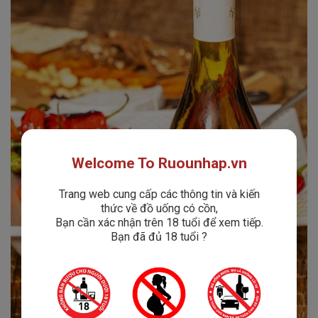
Welcome To Ruounhap.vn
Trang web cung cấp các thông tin và kiến
thức về đồ uống có cồn,
Bạn cần xác nhận trên 18 tuổi để xem tiếp.
Bạn đã đủ 18 tuổi ?