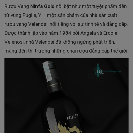
Rượu Vang
Ninfa Gold
nổi bật như một tuyệt phẩm đến
từ vùng Puglia, Ý – một sản phẩm của nhà sản xuất
rượu vang Velenosi, nổi tiếng với sự tinh tế và đẳng cấp.
Được thành lập vào năm 1984 bởi Angela và Ercole
Velenosi, nhà Velenosi đã không ngừng phát triển,
mang đến thị trường những chai rượu đẳng cấp thế giới.