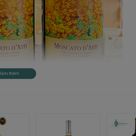
Xem thêm