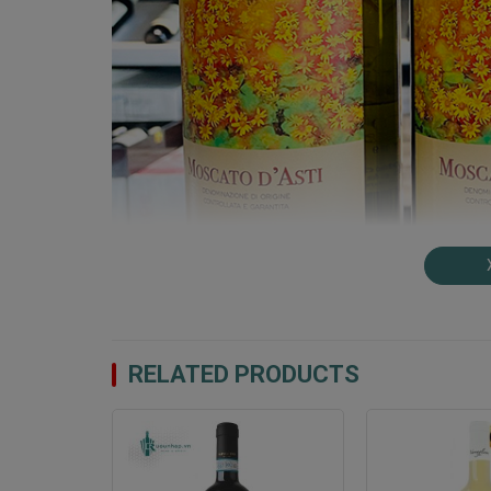
RELATED PRODUCTS