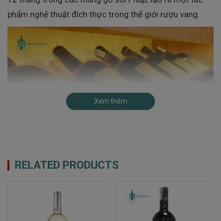
phẩm nghệ thuật đích thực trong thế giới rượu vang.
Xem thêm
RELATED PRODUCTS
Thưởng thức đỉnh cao của vị ngon