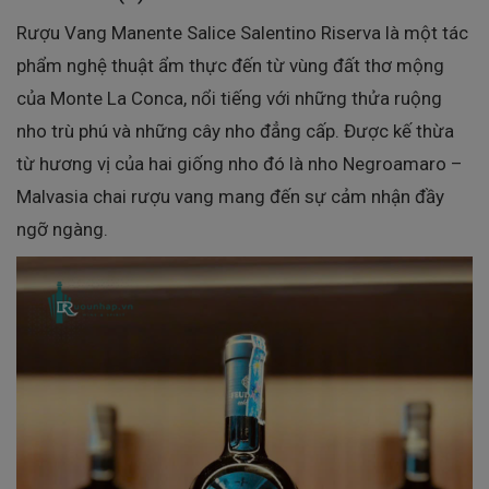
Rượu Vang Manente Salice Salentino Riserva là một tác
phẩm nghệ thuật ẩm thực đến từ vùng đất thơ mộng
của Monte La Conca, nổi tiếng với những thửa ruộng
nho trù phú và những cây nho đẳng cấp. Được kế thừa
từ hương vị của hai giống nho đó là nho Negroamaro –
Malvasia chai rượu vang mang đến sự cảm nhận đầy
ngỡ ngàng.