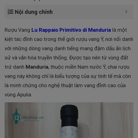
Nội dung chính
Rượu Vang
Lu Rappaio Primitivo di Manduria
là một
kiệt tác đỉnh cao trong thế giới rượu vang Ý, nơi nổi danh
với những dòng vang danh tiếng mang đậm dấu ấn lịch
sử và văn hóa truyền thống. Được tạo nên từ vùng đất
trứ danh
Manduria
, thuộc miền Nam nước Ý, chai rượu
vang này không chỉ là biểu tượng của sự tinh tế mà còn
là minh chứng cho nghệ thuật làm vang đỉnh cao của
vùng Apulia.