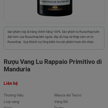
Sản phẩm này là hàng chính hãng 100%. Sản phẩm từ Ruounhap luôn
dán tem của Ruounhap bên ngoài, đầy đủ hộp và thiệp cảm ơn từ
Ruounhap . Quý khách vui lòng kiểm tra sản phẩm trước khi nhận.
Rượu Vang Lu Rappaio Primitivo di
Manduria
Liên hệ
Thương hiệu:
Masca del Tacco
Loại vang:
Vang Đỏ