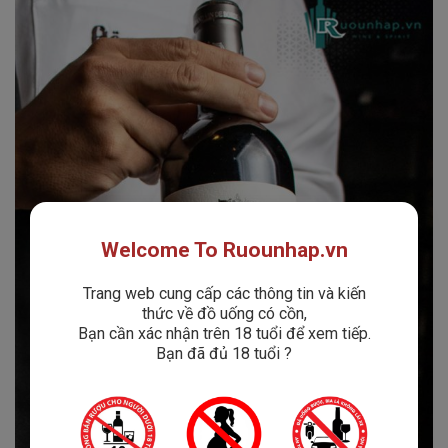
Welcome To Ruounhap.vn
Trang web cung cấp các thông tin và kiến
thức về đồ uống có cồn,
Bạn cần xác nhận trên 18 tuổi để xem tiếp.
Bạn đã đủ 18 tuổi ?