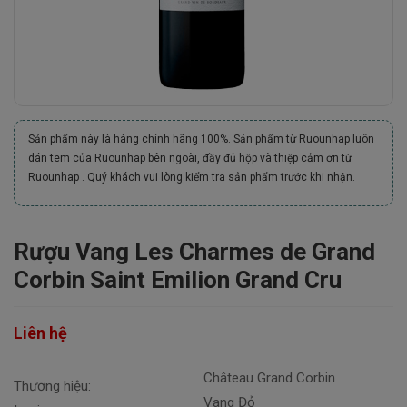
Sản phẩm này là hàng chính hãng 100%. Sản phẩm từ Ruounhap luôn
dán tem của Ruounhap bên ngoài, đầy đủ hộp và thiệp cảm ơn từ
Ruounhap . Quý khách vui lòng kiểm tra sản phẩm trước khi nhận.
Rượu Vang Les Charmes de Grand
Corbin Saint Emilion Grand Cru
Liên hệ
Château Grand Corbin
Thương hiệu:
Vang Đỏ