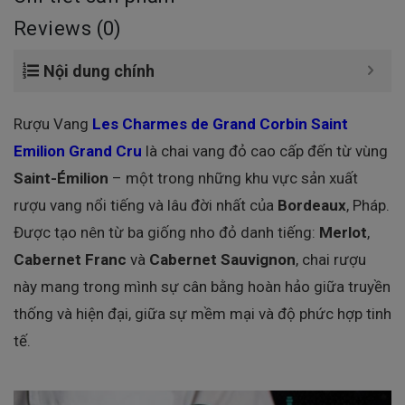
Reviews (0)
Nội dung chính
Rượu Vang
Les Charmes de Grand Corbin Saint
Emilion Grand Cru
là chai vang đỏ cao cấp đến từ vùng
Saint-Émilion
– một trong những khu vực sản xuất
rượu vang nổi tiếng và lâu đời nhất của
Bordeaux
, Pháp.
Được tạo nên từ ba giống nho đỏ danh tiếng:
Merlot
,
Cabernet Franc
và
Cabernet Sauvignon
, chai rượu
này mang trong mình sự cân bằng hoàn hảo giữa truyền
thống và hiện đại, giữa sự mềm mại và độ phức hợp tinh
tế.