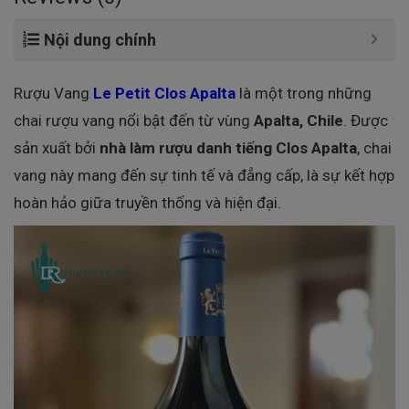
Nội dung chính
Rượu Vang
Le Petit Clos Apalta
là một trong những
chai rượu vang nổi bật đến từ vùng
Apalta, Chile
. Được
sản xuất bởi
nhà làm rượu danh tiếng Clos Apalta
, chai
vang này mang đến sự tinh tế và đẳng cấp, là sự kết hợp
hoàn hảo giữa truyền thống và hiện đại.