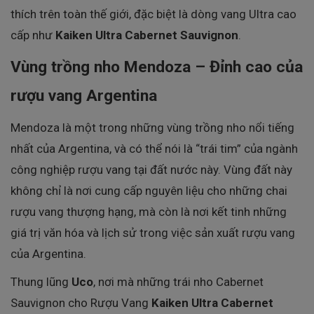
thích trên toàn thế giới, đặc biệt là dòng vang Ultra cao
cấp như
Kaiken Ultra Cabernet Sauvignon
.
Vùng trồng nho Mendoza – Đỉnh cao của
rượu vang Argentina
Mendoza là một trong những vùng trồng nho nổi tiếng
nhất của Argentina, và có thể nói là “trái tim” của ngành
công nghiệp rượu vang tại đất nước này. Vùng đất này
không chỉ là nơi cung cấp nguyên liệu cho những chai
rượu vang thượng hạng, mà còn là nơi kết tinh những
giá trị văn hóa và lịch sử trong việc sản xuất rượu vang
của Argentina.
Thung lũng
Uco
, nơi mà những trái nho Cabernet
Sauvignon cho Rượu Vang
Kaiken Ultra Cabernet