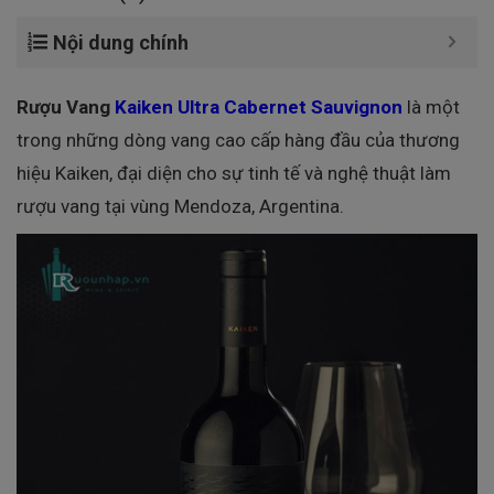
Nội dung chính
Rượu Vang
Kaiken Ultra Cabernet Sauvignon
là một
trong những dòng vang cao cấp hàng đầu của thương
hiệu Kaiken, đại diện cho sự tinh tế và nghệ thuật làm
rượu vang tại vùng Mendoza, Argentina.