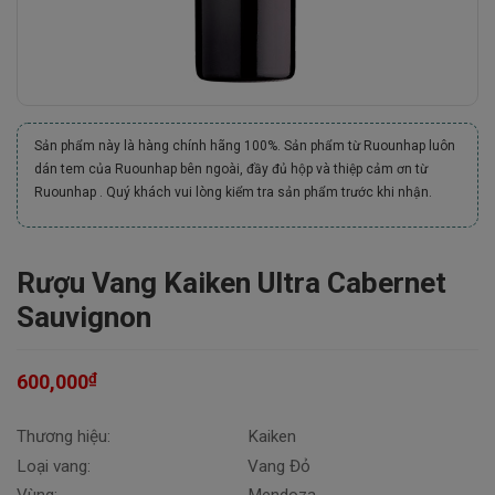
Sản phẩm này là hàng chính hãng 100%. Sản phẩm từ Ruounhap luôn
dán tem của Ruounhap bên ngoài, đầy đủ hộp và thiệp cảm ơn từ
Ruounhap . Quý khách vui lòng kiểm tra sản phẩm trước khi nhận.
Rượu Vang Kaiken Ultra Cabernet
Sauvignon
₫
600,000
Thương hiệu:
Kaiken
Loại vang:
Vang Đỏ