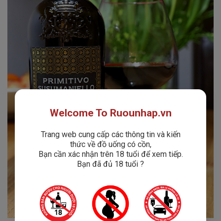
Welcome To Ruounhap.vn
Trang web cung cấp các thông tin và kiến
thức về đồ uống có cồn,
Bạn cần xác nhận trên 18 tuổi để xem tiếp.
Bạn đã đủ 18 tuổi ?