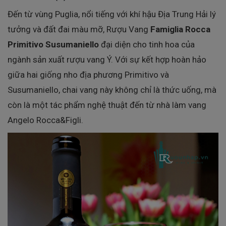
Đến từ vùng Puglia, nổi tiếng với khí hậu Địa Trung Hải lý
tưởng và đất đai màu mỡ, Rượu Vang
Famiglia Rocca
Primitivo Susumaniello
đại diện cho tinh hoa của
ngành sản xuất rượu vang Ý. Với sự kết hợp hoàn hảo
giữa hai giống nho địa phương Primitivo và
Susumaniello, chai vang này không chỉ là thức uống, mà
còn là một tác phẩm nghệ thuật đến từ nhà làm vang
Angelo Rocca&Figli.