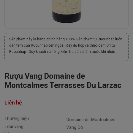
Sản phẩm này là hàng chính hãng 100%. Sản phẩm từ Ruounhap luôn
dán tem của Ruounhap bên ngoài, đầy đủ hộp và thiệp cảm ơn từ
Ruounhap . Quý khách vui lòng kiểm tra sản phẩm trước khi nhận.
Rượu Vang Domaine de
Montcalmes Terrasses Du Larzac
Liên hệ
Thương hiệu:
Domaine de Montcalmès
Loại vang:
Vang Đỏ