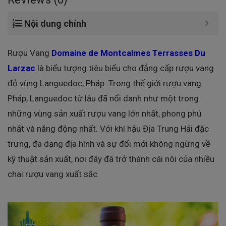
Nội dung chính
Rượu Vang
Domaine de Montcalmes Terrasses Du
Larzac
là biểu tượng tiêu biểu cho đẳng cấp rượu vang
đỏ vùng Languedoc, Pháp. Trong thế giới rượu vang
Pháp, Languedoc từ lâu đã nổi danh như một trong
những vùng sản xuất rượu vang lớn nhất, phong phú
nhất và năng động nhất. Với khí hậu Địa Trung Hải đặc
trưng, đa dạng địa hình và sự đổi mới không ngừng về
kỹ thuật sản xuất, nơi đây đã trở thành cái nôi của nhiều
chai rượu vang xuất sắc.