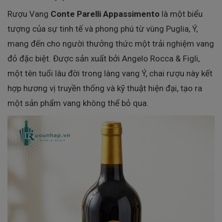
Rượu Vang
Conte Parelli Appassimento
là một biểu
tượng của sự tinh tế và phong phú từ vùng Puglia, Ý,
mang đến cho người thưởng thức một trải nghiệm vang
đỏ đặc biệt. Được sản xuất bởi Angelo Rocca & Figli,
một tên tuổi lâu đời trong làng vang Ý, chai rượu này kết
hợp hương vị truyền thống và kỹ thuật hiện đại, tạo ra
một sản phẩm vang không thể bỏ qua.