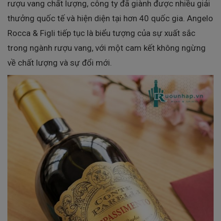
rượu vang chất lượng, công ty đã giành được nhiều giải
thưởng quốc tế và hiện diện tại hơn 40 quốc gia. Angelo
Rocca & Figli tiếp tục là biểu tượng của sự xuất sắc
trong ngành rượu vang, với một cam kết không ngừng
về chất lượng và sự đổi mới.