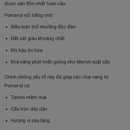
được săn đón nhất toàn cầu.
Pomerol nổi tiếng nhờ:
Điều kiện thổ nhưỡng độc đáo
Đất sét giàu khoáng chất
Khí hậu ôn hòa
Khả năng phát triển giống nho Merlot xuất sắc
Chính những yếu tố này đã giúp các chai vang từ
Pomerol có:
Tannin mềm mại
Cấu trúc dày dặn
Hương vị sâu lắng