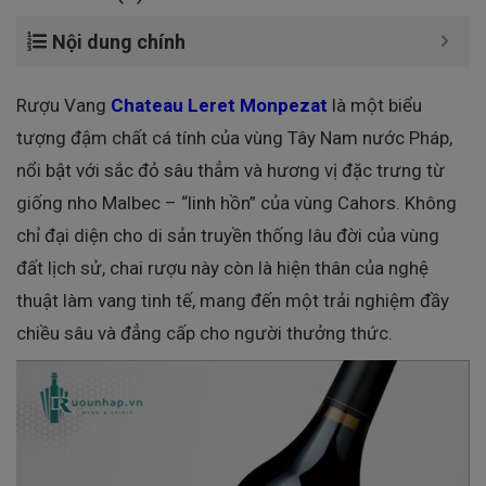
Nội dung chính
Rượu Vang
Chateau Leret Monpezat
là một biểu
tượng đậm chất cá tính của vùng Tây Nam nước Pháp,
nổi bật với sắc đỏ sâu thẳm và hương vị đặc trưng từ
giống nho Malbec – “linh hồn” của vùng Cahors. Không
chỉ đại diện cho di sản truyền thống lâu đời của vùng
đất lịch sử, chai rượu này còn là hiện thân của nghệ
thuật làm vang tinh tế, mang đến một trải nghiệm đầy
chiều sâu và đẳng cấp cho người thưởng thức.